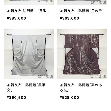
加賀友禅 訪問着 「風雅」
加賀友禅 訪問着「月の雪」
¥385,000
¥363,000
加賀友禅 訪問着「風華
加賀友禅 訪問着「実のあ
文」
る枝」
¥390,500
¥528,000