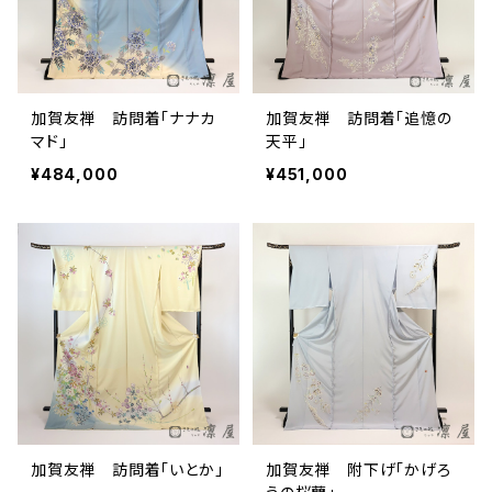
加賀友禅 訪問着「ナナカ
加賀友禅 訪問着「追憶の
マド」
天平」
¥484,000
¥451,000
加賀友禅 訪問着「いとか」
加賀友禅 附下げ「かげろ