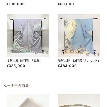
¥198,000
¥63,800
加賀友禅 訪問着 「風雅」
加賀友禅 訪問着「ナナカマド」
¥385,000
¥484,000
セール中の商品