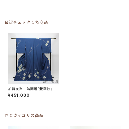
最近チェックした商品
加賀友禅 訪問着「菱華紋」
¥451,000
同じカテゴリの商品