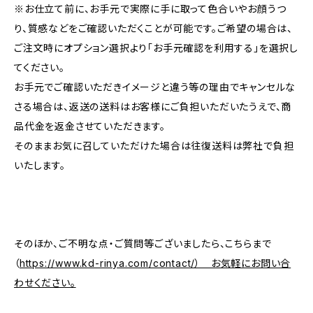
※お仕立て前に、お手元で実際に手に取って色合いやお顔うつ
り、質感などをご確認いただくことが可能です。ご希望の場合は、
ご注文時にオプション選択より「お手元確認を利用する」を選択し
てください。
お手元でご確認いただきイメージと違う等の理由でキャンセルな
さる場合は、返送の送料はお客様にご負担いただいたうえで、商
品代金を返金させていただきます。
そのままお気に召していただけた場合は往復送料は弊社で負担
いたします。
そのほか、ご不明な点・ご質問等ございましたら、こちらまで
（
https://www.kd-rinya.com/contact/） お気軽にお問い合
わせください。