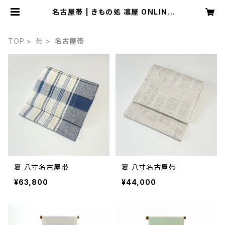
名古屋帯 | きもの処 凛屋 ONLINE
SHOP
TOP
帯
名古屋帯
夏 八寸名古屋帯
夏 八寸名古屋帯
¥63,800
¥44,000