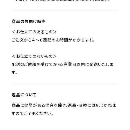
商品のお届け時期
＜お仕立てのあるもの＞
ご注文から４～６週間のお時間がかかります。
＜お仕立てのないもの＞
配送のご依頼を受けてから3営業日以内に発送いたしま
す。
返品について
商品に欠陥がある場合を除き、返品・交換には応じかねま
すのでご了承ください。