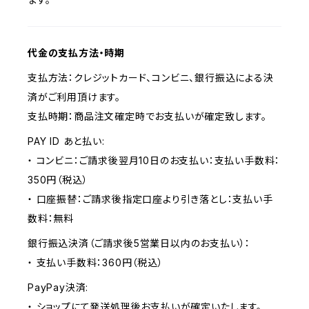
代金の支払方法・時期
支払方法：クレジットカード、コンビニ、銀行振込による決
済がご利用頂けます。
支払時期：商品注文確定時でお支払いが確定致します。
PAY ID あと払い:
・ コンビニ：ご請求後翌月10日のお支払い：支払い手数料：
350円（税込）
・ 口座振替：ご請求後指定口座より引き落とし：支払い手
数料：無料
銀行振込決済（ご請求後5営業日以内のお支払い）：
・ 支払い手数料：360円（税込）
PayPay決済:
・ ショップにて発送処理後お支払いが確定いたします。