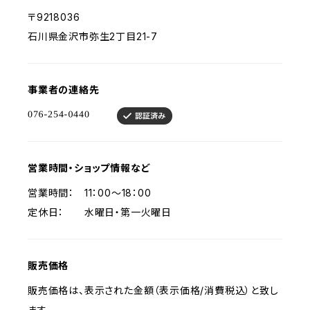
〒9218036
石川県金沢市弥生2丁目21-7
事業者の連絡先
営業時間・ショップ情報など
営業時間： 11：00～18：00
定休日： 水曜日・第一火曜日
販売価格
販売価格は、表示された金額（表示価格/消費税込）と致し
ます。