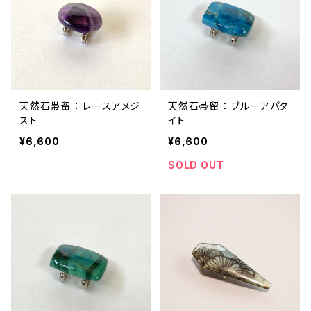
天然石帯留 ： レースアメジ
天然石帯留 ： ブルーアパタ
スト
イト
¥6,600
¥6,600
SOLD OUT