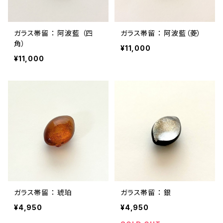
ガラス帯留 ： 阿波藍 （四
ガラス帯留 ： 阿波藍（菱）
角）
¥11,000
¥11,000
ガラス帯留 ： 琥珀
ガラス帯留 ： 銀
¥4,950
¥4,950