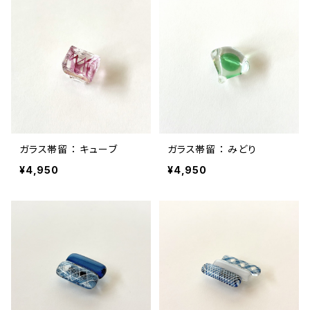
ガラス帯留 ： キューブ
ガラス帯留 ： みどり
¥4,950
¥4,950