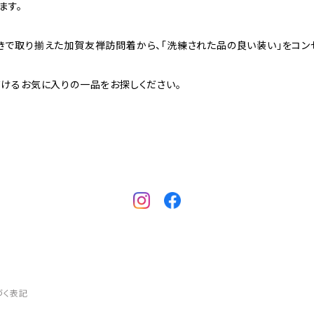
ます。
で取り揃えた加賀友禅訪問着から、「洗練された品の良い装い」をコン
けるお気に入りの一品をお探しください。
づく表記