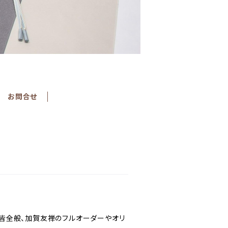
お問合せ
皆全般、加賀友禅のフルオーダーやオリ