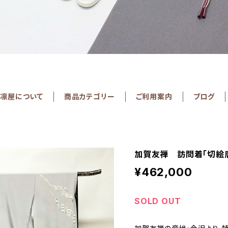
凛屋について
商品カテゴリー
ご利用案内
ブログ
加賀友禅 訪問着「切絵
¥462,000
SOLD OUT