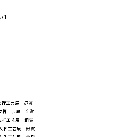
）】
賀友禅工芸展 銅賞
賀友禅工芸展 金賞
賀友禅工芸展 銅賞
賀友禅工芸展 銀賞