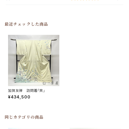
最近チェックした商品
加賀友禅 訪問着「爽」
¥434,500
同じカテゴリの商品