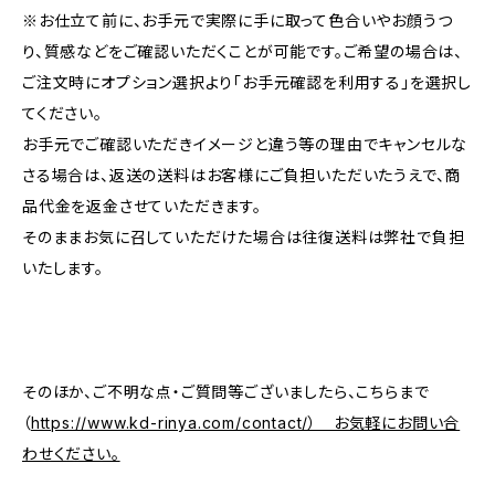
※お仕立て前に、お手元で実際に手に取って色合いやお顔うつ
り、質感などをご確認いただくことが可能です。ご希望の場合は、
ご注文時にオプション選択より「お手元確認を利用する」を選択し
てください。
お手元でご確認いただきイメージと違う等の理由でキャンセルな
さる場合は、返送の送料はお客様にご負担いただいたうえで、商
品代金を返金させていただきます。
そのままお気に召していただけた場合は往復送料は弊社で負担
いたします。
そのほか、ご不明な点・ご質問等ございましたら、こちらまで
（
https://www.kd-rinya.com/contact/） お気軽にお問い合
わせください。