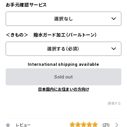
お手元確認サービス
選択なし
＜きもの＞ 撥水ガード加工（パールトーン）
選択する（必須）
International shipping available
Sold out
日本国内にお住まいの方向け
通報する
レビュー
(21)